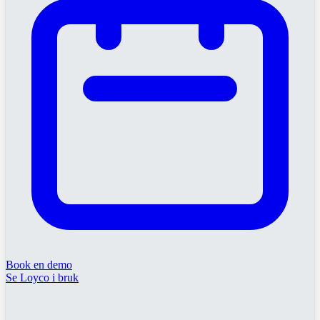
Book en demo
Se Loyco i bruk