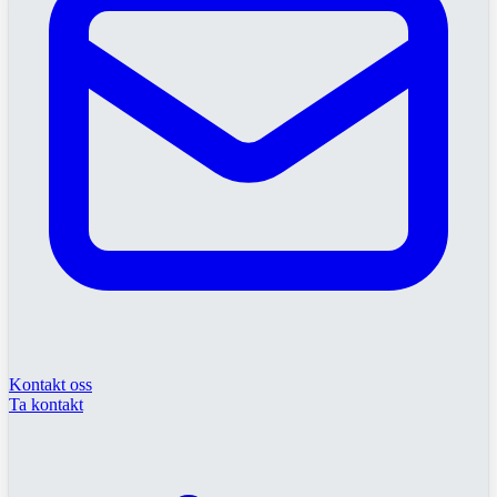
Kontakt oss
Ta kontakt