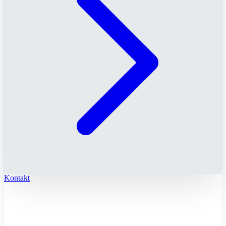
Kontakt