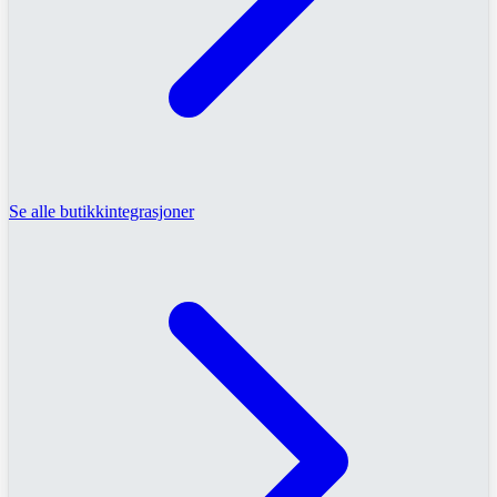
Se alle butikkintegrasjoner