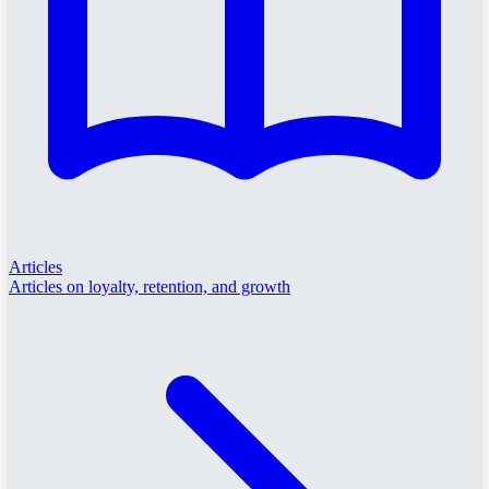
Articles
Articles on loyalty, retention, and growth