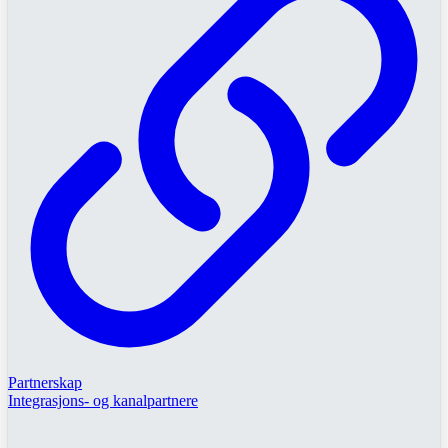
Partnerskap
Integrasjons- og kanalpartnere