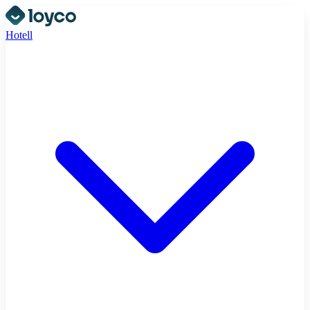
Hotell