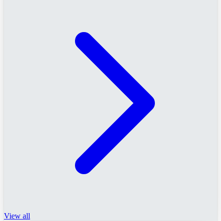
View all