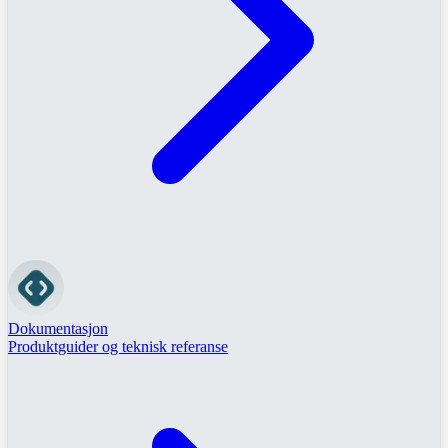
Dokumentasjon
Produktguider og teknisk referanse