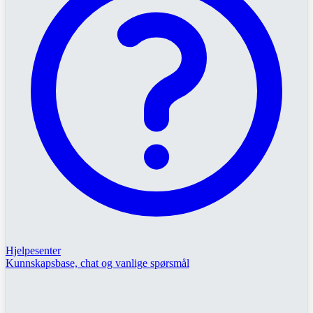
Hjelpesenter
Kunnskapsbase, chat og vanlige spørsmål