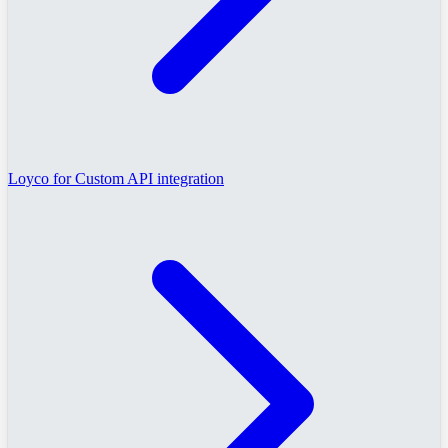
Loyco for Custom API integration