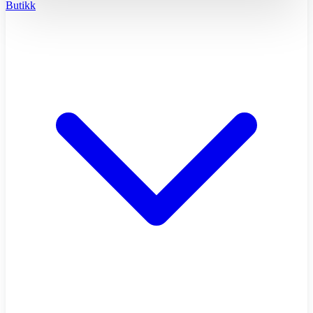
Butikk