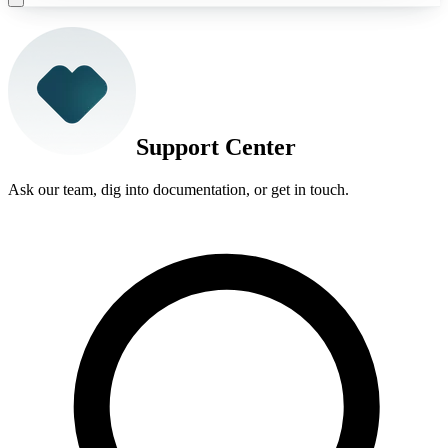
Support Center
Ask our team, dig into documentation, or get in touch.