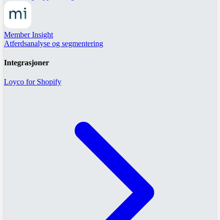
Member Insight
Atferdsanalyse og segmentering
Integrasjoner
Loyco for Shopify