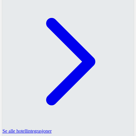
Se alle hotellintegrasjoner