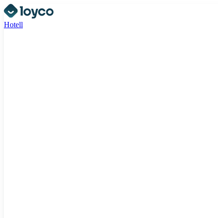
Hotell