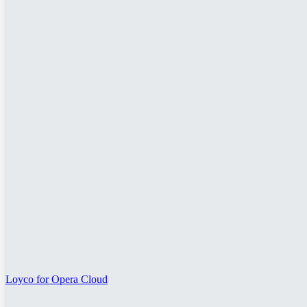
Loyco for Opera Cloud