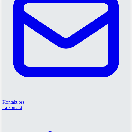
Kontakt oss
Ta kontakt