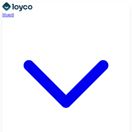
Hotell