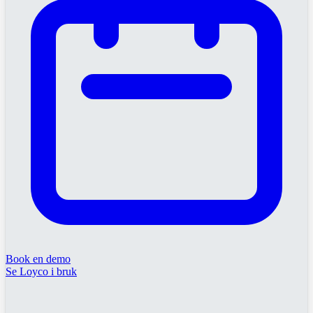
Book en demo
Se Loyco i bruk