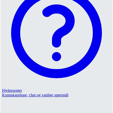
Hjelpesenter
Kunnskapsbase, chat og vanlige spørsmål