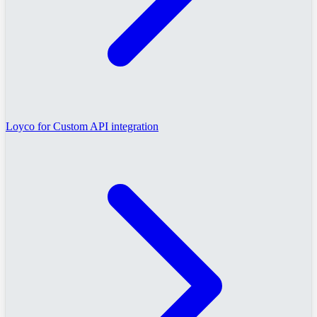
Loyco for Custom API integration