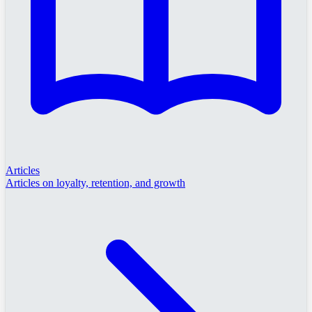
Articles
Articles on loyalty, retention, and growth