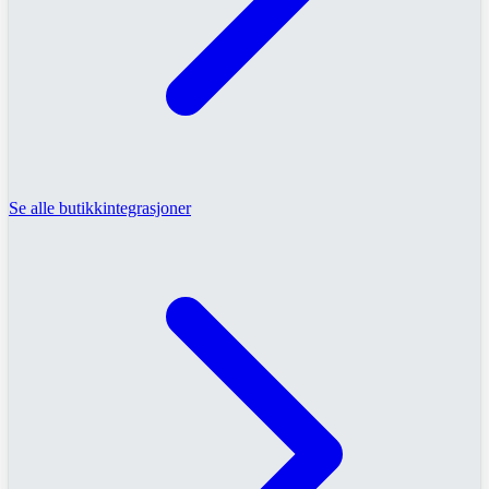
Se alle butikkintegrasjoner