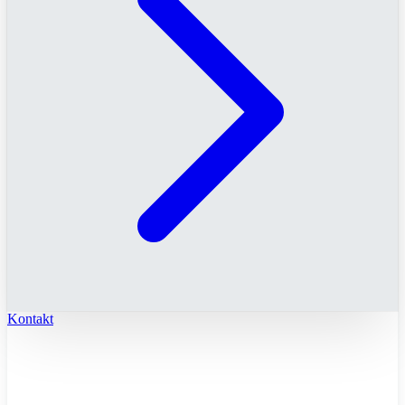
Kontakt