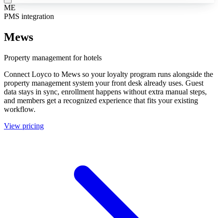
ME
PMS integration
Mews
Property management for hotels
Connect Loyco to Mews so your loyalty program runs alongside the
property management system your front desk already uses. Guest
data stays in sync, enrollment happens without extra manual steps,
and members get a recognized experience that fits your existing
workflow.
View pricing