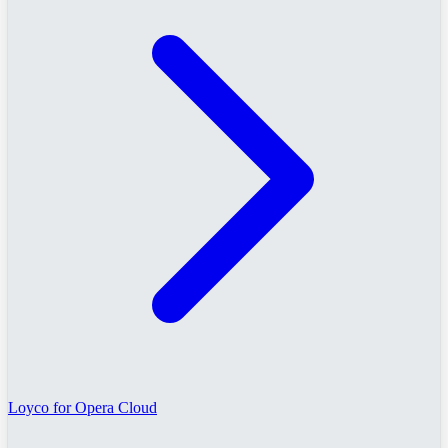
Loyco for Opera Cloud