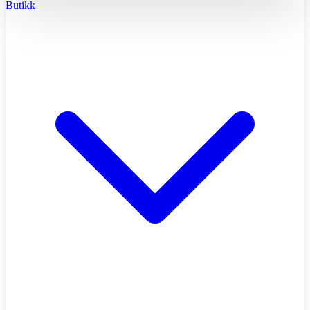
Butikk