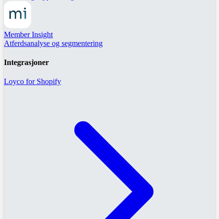
Member Insight
Atferdsanalyse og segmentering
Integrasjoner
Loyco for Shopify