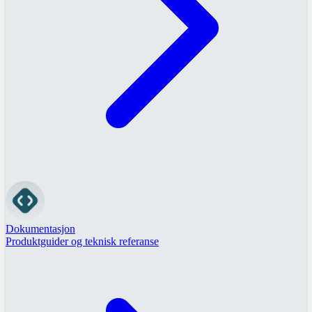
Dokumentasjon
Produktguider og teknisk referanse