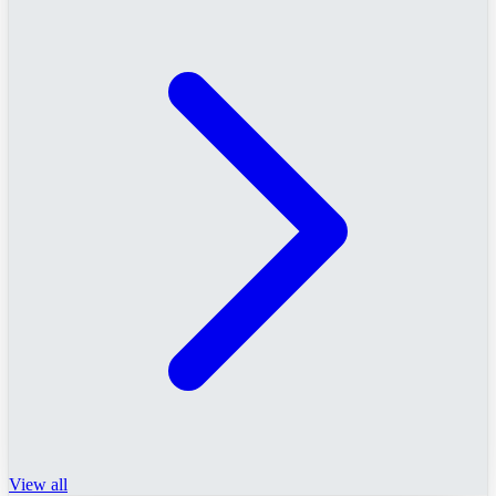
View all