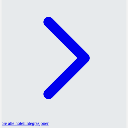
Se alle hotellintegrasjoner