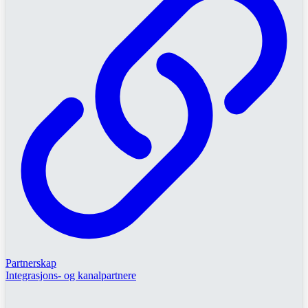
Partnerskap
Integrasjons- og kanalpartnere