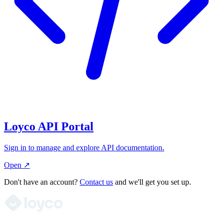
Loyco API Portal
Sign in to manage and explore API documentation.
Open ↗
Don't have an account?
Contact us
and we'll get you set up.