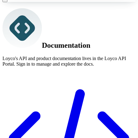
Documentation
Loyco's API and product documentation lives in the Loyco API
Portal. Sign in to manage and explore the docs.