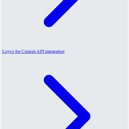
Loyco for Custom API integration