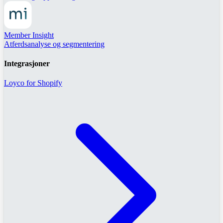
Member Insight
Atferdsanalyse og segmentering
Integrasjoner
Loyco for Shopify