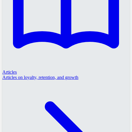
Articles
Articles on loyalty, retention, and growth