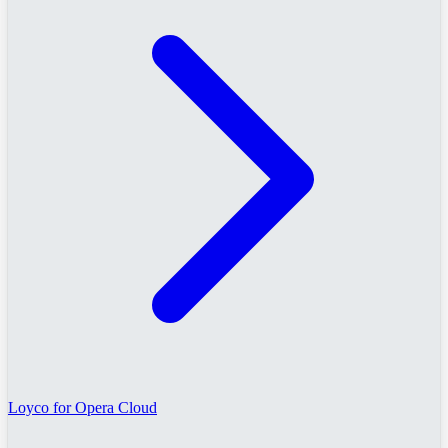
Loyco for Opera Cloud