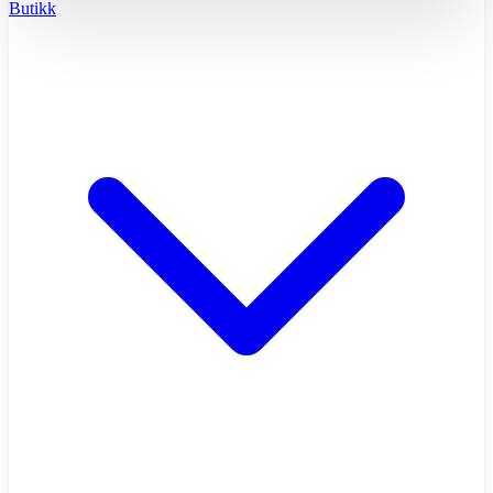
Butikk