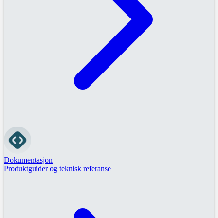
Dokumentasjon
Produktguider og teknisk referanse