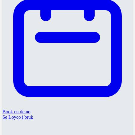
Book en demo
Se Loyco i bruk