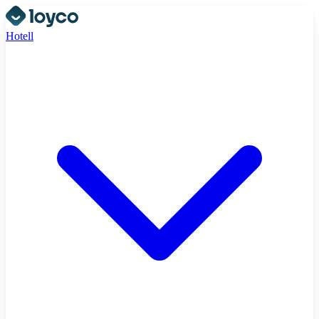
Hotell