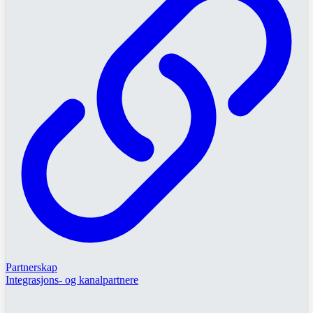
Partnerskap
Integrasjons- og kanalpartnere