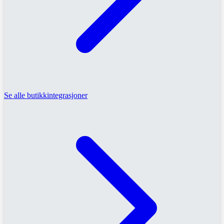
Se alle butikkintegrasjoner