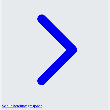
Se alle hotellintegrasjoner