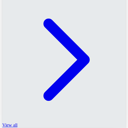
View all