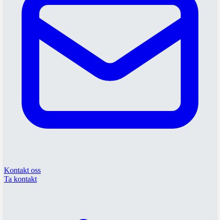
Kontakt oss
Ta kontakt