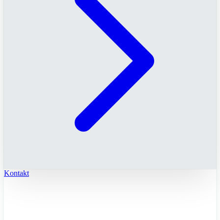
Kontakt