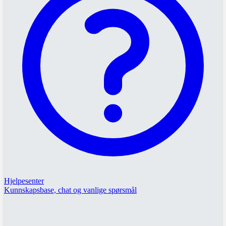
Hjelpesenter
Kunnskapsbase, chat og vanlige spørsmål